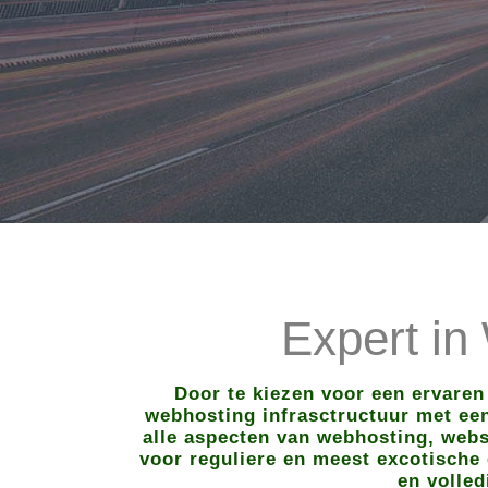
Expert in
Door te kiezen voor een ervaren
webhosting infrasctructuur met een 
alle aspecten van webhosting, webs
voor reguliere en meest excotische 
en volled